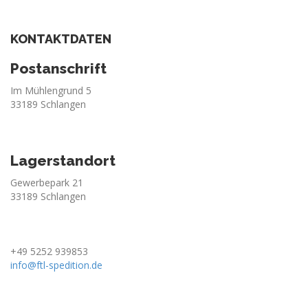
KONTAKTDATEN
Postanschrift
Im Mühlengrund 5
33189 Schlangen
Lagerstandort
Gewerbepark 21
33189 Schlangen
+49 5252 939853
info@ftl-spedition.de