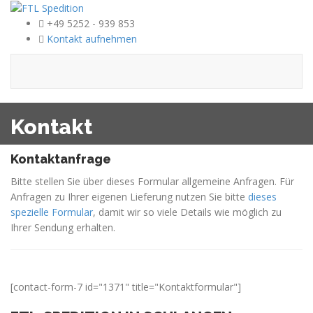
+49 5252 - 939 853
Kontakt aufnehmen
Kontakt
Kontaktanfrage
Bitte stellen Sie über dieses Formular allgemeine Anfragen. Für
Anfragen zu Ihrer eigenen Lieferung nutzen Sie bitte
dieses
spezielle Formular
, damit wir so viele Details wie möglich zu
Ihrer Sendung erhalten.
[contact-form-7 id="1371" title="Kontaktformular"]