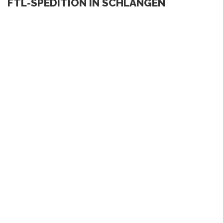
FTL-SPEDITION IN SCHLANGEN