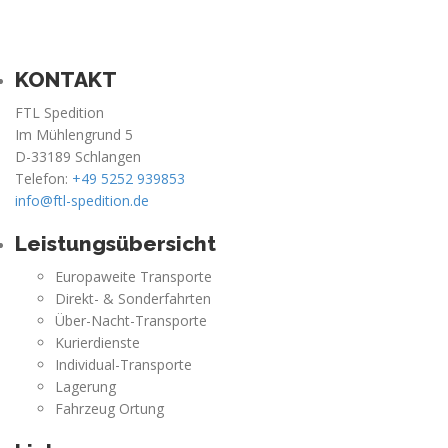
KONTAKT
FTL Spedition
Im Mühlengrund 5
D-33189 Schlangen
Telefon:
+49 5252 939853
info@ftl-spedition.de
Leistungsübersicht
Europaweite Transporte
Direkt- & Sonderfahrten
Über-Nacht-Transporte
Kurierdienste
Individual-Transporte
Lagerung
Fahrzeug Ortung