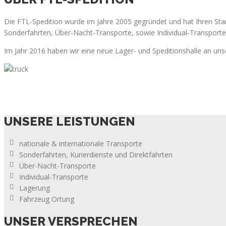
Die FTL-Spedition wurde im Jahre 2005 gegründet und hat Ihren Stan
Sonderfahrten, Über-Nacht-Transporte, sowie Individual-Transporte s
Im Jahr 2016 haben wir eine neue Lager- und Speditionshalle an un
UNSERE LEISTUNGEN
nationale & internationale Transporte
Sonderfahrten, Kurierdienste und Direktfahrten
Über-Nacht-Transporte
Individual-Transporte
Lagerung
Fahrzeug Ortung
UNSER VERSPRECHEN