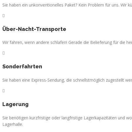
Sie haben ein unkonventionelles Paket? Kein Problem für uns. Wir
Über-Nacht-Transporte
Wir fahren, wenn andere schlafen! Gerade die Belieferung für die her
Sonderfahrten
Sie haben eine Express-Sendung, die schnellstmöglich zugestellt wer
Lagerung
Sie benötigen kurzfristige oder langfristige Lagerkapazitäten und w
Lagerhalle.