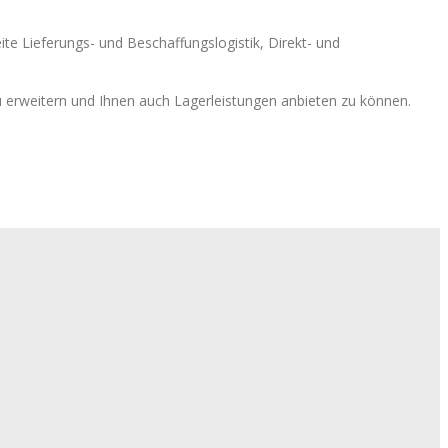
te Lieferungs- und Beschaffungslogistik, Direkt- und
u erweitern und Ihnen auch Lagerleistungen anbieten zu können.