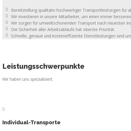
Bereitstellung qualitativ hochwertiger Transportleistungen für 
Wir investieren in unsere Mitarbeiter, um einen immer besseren 
Wir sorgen für umweltschonenden Transport nach neuesten Ind
Die Sicherheit aller Arbeitsabläufe hat oberste Priorität.
Schnelle, genaue und kosteneffiziente Dienstleistungen sind uns
Leistungsschwerpunkte
Wir haben uns spezialisiert.
Individual-Transporte