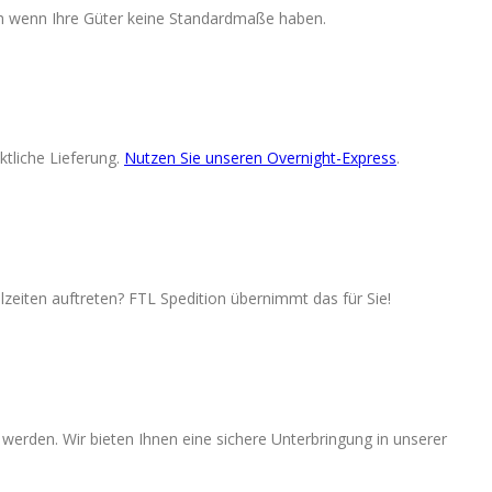
ch wenn Ihre Güter keine Standardmaße haben.
ktliche Lieferung.
Nutzen Sie unseren Overnight-Express
.
lzeiten auftreten? FTL Spedition übernimmt das für Sie!
 werden. Wir bieten Ihnen eine sichere Unterbringung in unserer