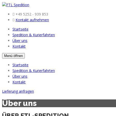
+49 5252 - 939 853
Kontakt aufnehmen
Startseite
Spedition & Kurierfahrten
Über uns
Kontakt
Menü öffnen
Startseite
Spedition & Kurierfahrten
Über uns
Kontakt
Lieferung anfragen
Über uns
ÜBER FTL-SPEDITION