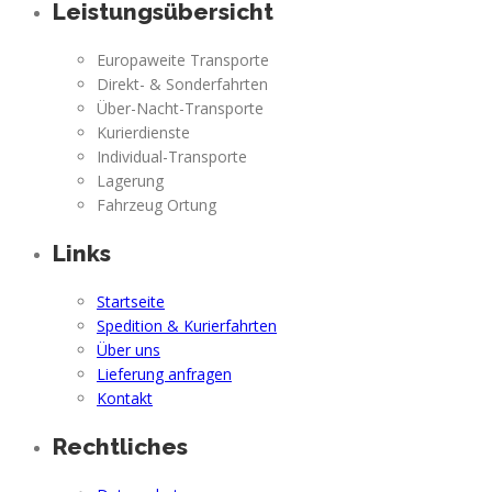
Leistungsübersicht
Europaweite Transporte
Direkt- & Sonderfahrten
Über-Nacht-Transporte
Kurierdienste
Individual-Transporte
Lagerung
Fahrzeug Ortung
Links
Startseite
Spedition & Kurierfahrten
Über uns
Lieferung anfragen
Kontakt
Rechtliches